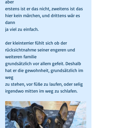
aber
erstens ist er das nicht, zweitens ist das 
hier kein märchen, und drittens wär es 
dann
ja viel zu einfach.
der kleinterrier fühlt sich ob der 
rücksichtnahme seiner engeren und 
weiteren familie
grundsätzlich vor allem gefeit. Deshalb 
hat er die gewohnheit, grundsätzlich im 
weg
zu stehen, vor füße zu laufen, oder selig 
irgendwo mitten im weg zu schlafen.