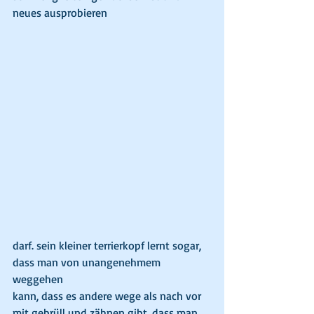
neues ausprobieren 
darf. sein kleiner terrierkopf lernt sogar, 
dass man von unangenehmem 
weggehen
kann, dass es andere wege als nach vor 
mit gebrüll und zähnen gibt. dass man 