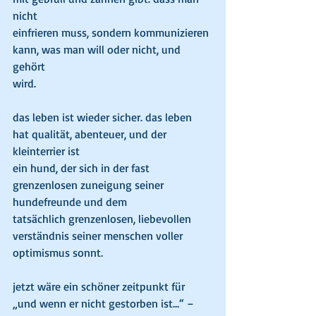
nicht
einfrieren muss, sondern kommunizieren 
kann, was man will oder nicht, und 
gehört
wird.
das leben ist wieder sicher. das leben 
hat qualität, abenteuer, und der 
kleinterrier ist
ein hund, der sich in der fast 
grenzenlosen zuneigung seiner 
hundefreunde und dem
tatsächlich grenzenlosen, liebevollen 
verständnis seiner menschen voller 
optimismus sonnt.
jetzt wäre ein schöner zeitpunkt für 
„und wenn er nicht gestorben ist…“ – 