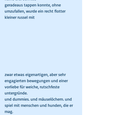
geradeaus tappen konnte, ohne 
umzufallen, wurde ein recht flotter 
kleiner russel mit
zwar etwas eigenartigen, aber sehr 
engagierten bewegungen und einer 
vorliebe für weiche, rutschfeste 
untergründe.
und dummies. und mäuselöchern. und 
spiel mit menschen und hunden, die er 
mag.