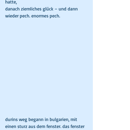
hatte,
danach ziemliches glück – und dann 
wieder pech. enormes pech.
durins weg begann in bulgarien, mit 
einen sturz aus dem fenster. das fenster 