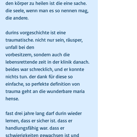
den körper zu heilen ist die eine sache.
die seele, wenn man es so nennen mag, 
die andere. 
durins vorgeschichte ist eine 
traumatische. nicht nur sein, räusper, 
unfall bei den
vorbesitzern, sondern auch die 
lebensrettende zeit in der klinik danach. 
beides war schrecklich, und er konnte 
nichts tun. der dank für diese so 
einfache, so perfekte definition von 
trauma geht an die wunderbare maria 
hense.
fast drei jahre lang darf durin wieder 
lernen, dass er sicher ist. dass er 
handlungsfähig war. dass er 
schwierigkeiten gewachsen ist und 