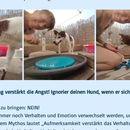
 verstärkt die Angst! Ignorier deinen Hund, wenn er sich
zu bringen: NEIN! 
immer noch Verhalten und Emotion verwechselt werden, u
em Mythos lautet „Aufmerksamkeit verstärkt das Verhalt