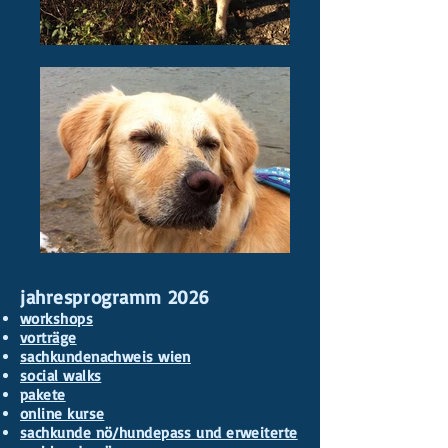
jahresprogramm 2026
workshops
vorträge
sachkundenachweis wien
social walks
pakete
online kurse
sachkunde nö/hundepass und erweiterte