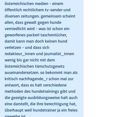
österreichischen medien - einem 
öffentlich rechtlichem tv-sender und 
diversen zeitungen. gemeinsam scheint 
allen, dass gewalt gegen hunde 
verniedlicht wird - was ist schon ein 
geworfenes packerl taschentücher, 
damit kann man doch keinen hund 
verletzen - und dass sich 
redakteur_innen und journalist_innen 
wenig bis gar nicht mit dem 
österreichischen tierschutzgesetz 
auseinandersetzen. so bekommt man als 
kritisch nachfragende_r schon mal zur 
antwort, dass es halt verschiedene 
methoden des hundetrainings gibt und 
die gezeigte ausbildungsweise halt auch 
eine darstellt, die ihre berechtigung hat, 
überhaupt weil hundetrainer ja ein freies 
gewerbe ist. 