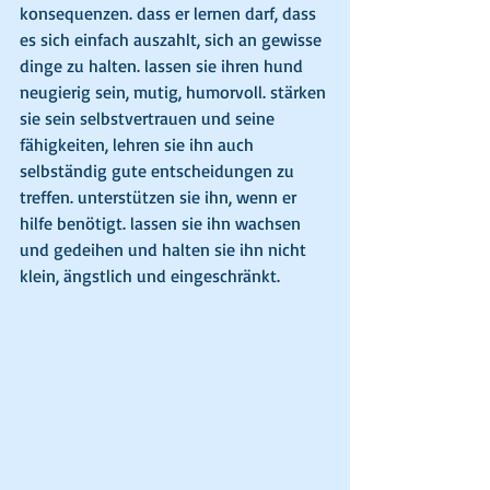
konsequenzen. dass er lernen darf, dass 
es sich einfach auszahlt, sich an gewisse 
dinge zu halten. lassen sie ihren hund 
neugierig sein, mutig, humorvoll. stärken 
sie sein selbstvertrauen und seine 
fähigkeiten, lehren sie ihn auch 
selbständig gute entscheidungen zu 
treffen. unterstützen sie ihn, wenn er 
hilfe benötigt. lassen sie ihn wachsen 
und gedeihen und halten sie ihn nicht 
klein, ängstlich und eingeschränkt.