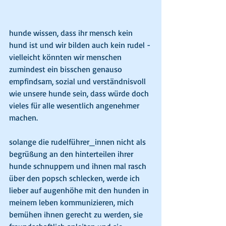
hunde wissen, dass ihr mensch kein 
hund ist und wir bilden auch kein rudel - 
vielleicht könnten wir menschen 
zumindest ein bisschen genauso 
empfindsam, sozial und verständnisvoll 
wie unsere hunde sein, dass würde doch 
vieles für alle wesentlich angenehmer 
machen. 
solange die rudelführer_innen nicht als 
begrüßung an den hinterteilen ihrer 
hunde schnuppern und ihnen mal rasch 
über den popsch schlecken, werde ich 
lieber auf augenhöhe mit den hunden in 
meinem leben kommunizieren, mich 
bemühen ihnen gerecht zu werden, sie 