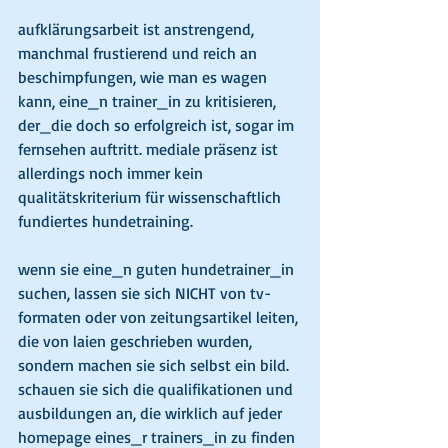
aufklärungsarbeit ist anstrengend, 
manchmal frustierend und reich an 
beschimpfungen, wie man es wagen 
kann, eine_n trainer_in zu kritisieren, 
der_die doch so erfolgreich ist, sogar im 
fernsehen auftritt. mediale präsenz ist 
allerdings noch immer kein 
qualitätskriterium für wissenschaftlich 
fundiertes hundetraining. 
wenn sie eine_n guten hundetrainer_in 
suchen, lassen sie sich NICHT von tv-
formaten oder von zeitungsartikel leiten, 
die von laien geschrieben wurden, 
sondern machen sie sich selbst ein bild. 
schauen sie sich die qualifikationen und 
ausbildungen an, die wirklich auf jeder 
homepage eines_r trainers_in zu finden 