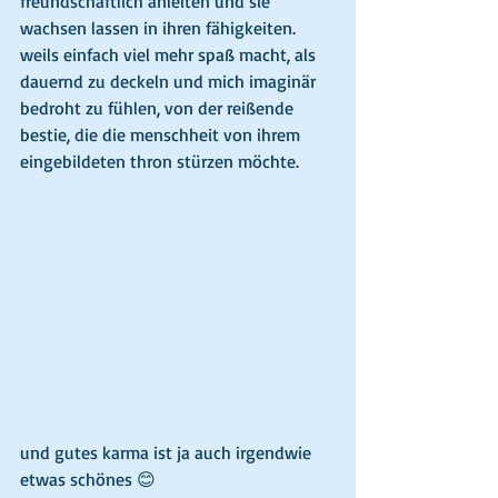
freundschaftlich anleiten und sie 
wachsen lassen in ihren fähigkeiten. 
weils einfach viel mehr spaß macht, als 
dauernd zu deckeln und mich imaginär 
bedroht zu fühlen, von der reißende 
bestie, die die menschheit von ihrem 
eingebildeten thron stürzen möchte. 
und gutes karma ist ja auch irgendwie 
etwas schönes 😊