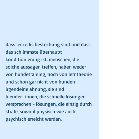
dass leckerlis bestechung sind und dass 
das schlimmste überhaupt 
konditionierung ist. menschen, die 
solche aussagen treffen, haben weder 
von hundetraining, noch von lerntheorie 
und schon gar nicht von hunden 
irgendeine ahnung. sie sind 
blender_innen, die schnelle lösungen 
versprechen - lösungen, die einzig durch 
strafe, sowohl physisch wie auch 
psychisch erreicht werden. 