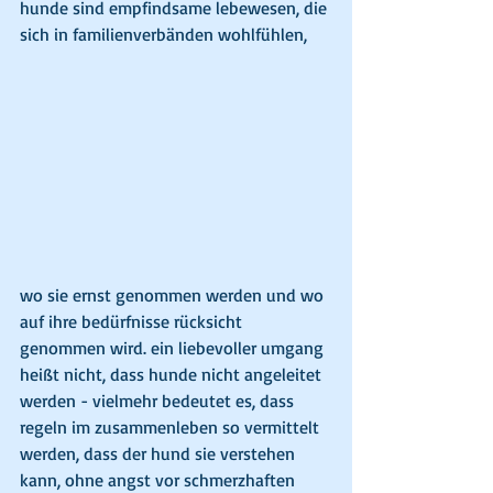
hunde sind empfindsame lebewesen, die 
sich in familienverbänden wohlfühlen,  
wo sie ernst genommen werden und wo 
auf ihre bedürfnisse rücksicht 
genommen wird. ein liebevoller umgang 
heißt nicht, dass hunde nicht angeleitet 
werden - vielmehr bedeutet es, dass 
regeln im zusammenleben so vermittelt 
werden, dass der hund sie verstehen 
kann, ohne angst vor schmerzhaften 