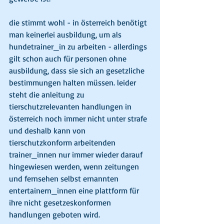
die stimmt wohl - in österreich benötigt 
man keinerlei ausbildung, um als 
hundetrainer_in zu arbeiten - allerdings 
gilt schon auch für personen ohne 
ausbildung, dass sie sich an gesetzliche 
bestimmungen halten müssen. leider 
steht die anleitung zu 
tierschutzrelevanten handlungen in 
österreich noch immer nicht unter strafe 
und deshalb kann von 
tierschutzkonform arbeitenden 
trainer_innen nur immer wieder darauf 
hingewiesen werden, wenn zeitungen 
und fernsehen selbst ernannten 
entertainern_innen eine plattform für 
ihre nicht gesetzeskonformen 
handlungen geboten wird.