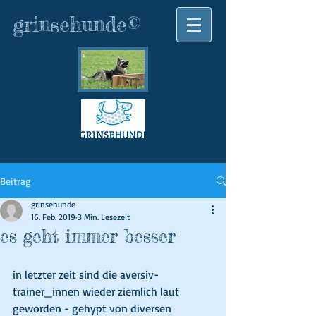
grinsehunde©
Beitrag
grinsehunde
16. Feb. 2019
3 Min. Lesezeit
es geht immer besser
in letzter zeit sind die aversiv-
trainer_innen wieder ziemlich laut 
geworden - gehypt von diversen 