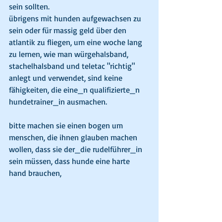
sein sollten.
übrigens mit hunden aufgewachsen zu 
sein oder für massig geld über den 
atlantik zu fliegen, um eine woche lang 
zu lernen, wie man würgehalsband, 
stachelhalsband und teletac "richtig" 
anlegt und verwendet, sind keine 
fähigkeiten, die eine_n qualifizierte_n 
hundetrainer_in ausmachen.
bitte machen sie einen bogen um 
menschen, die ihnen glauben machen 
wollen, dass sie der_die rudelführer_in 
sein müssen, dass hunde eine harte 
hand brauchen, 